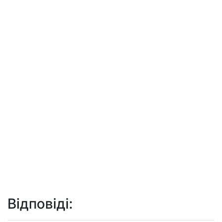
Відповіді: