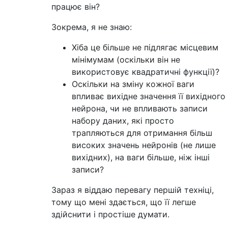
працює він?
Зокрема, я не знаю:
Хіба це більше не підлягає місцевим
мінімумам (оскільки він не
використовує квадратичні функції)?
Оскільки на зміну кожної ваги
впливає вихідне значення її вихідного
нейрона, чи не впливають записи
набору даних, які просто
трапляються для отримання більш
високих значень нейронів (не лише
вихідних), на ваги більше, ніж інші
записи?
Зараз я віддаю перевагу першій техніці,
тому що мені здається, що її легше
здійснити і простіше думати.