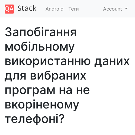
Android
Теги
Account
Запобігання
мобільному
використанню даних
для вибраних
програм на не
вкоріненому
телефоні?