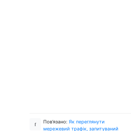
Пов’язано:
Як переглянути
мережевий трафік, запитуваний