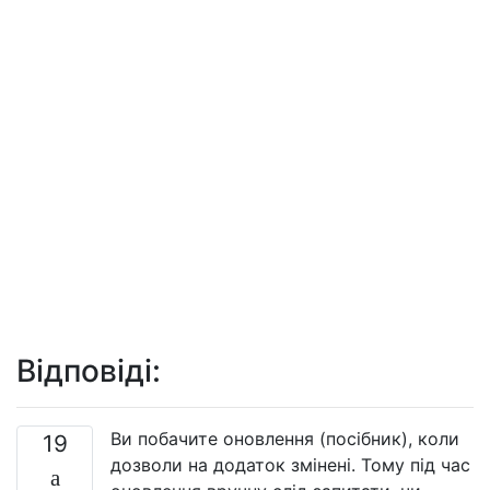
Відповіді:
Ви побачите оновлення (посібник), коли
19
дозволи на додаток змінені. Тому під час