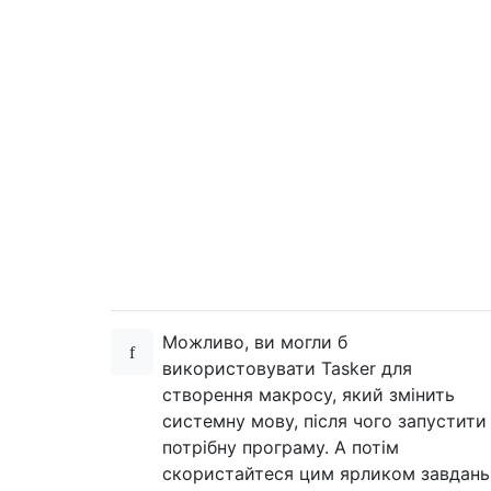
Можливо, ви могли б
використовувати Tasker для
створення макросу, який змінить
системну мову, після чого запустити
потрібну програму. А потім
скористайтеся цим ярликом завдань