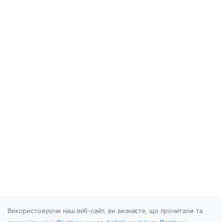
Використовуючи наш веб-сайт, ви визнаєте, що прочитали та