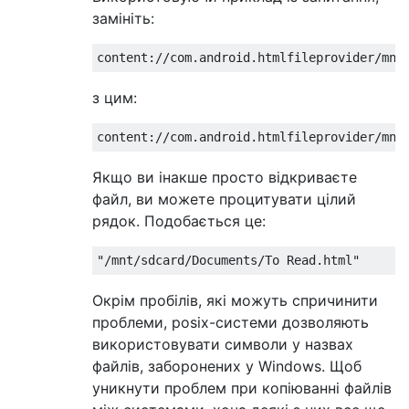
замініть:
з цим:
Якщо ви інакше просто відкриваєте
файл, ви можете процитувати цілий
рядок. Подобається це:
Окрім пробілів, які можуть спричинити
проблеми, posix-системи дозволяють
використовувати символи у назвах
файлів, заборонених у Windows. Щоб
уникнути проблем при копіюванні файлів