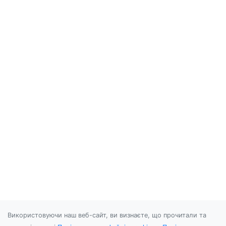
Використовуючи наш веб-сайт, ви визнаєте, що прочитали та