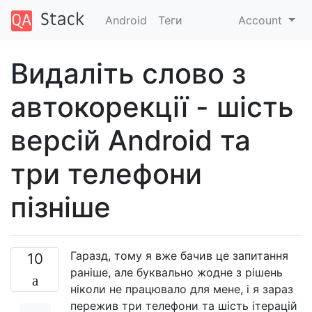
Android
Теги
Account
Видаліть слово з
автокорекції - шість
версій Android та
три телефони
пізніше
Гаразд, тому я вже бачив це запитання
10
раніше, але буквально жодне з рішень
ніколи не працювало для мене, і я зараз
пережив три телефони та шість ітерацій