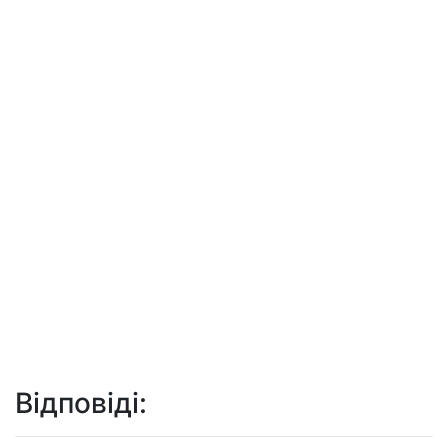
Відповіді: