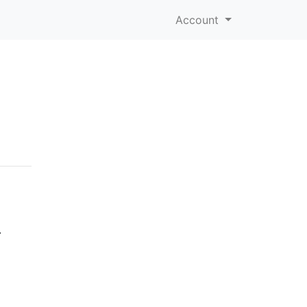
Account
.