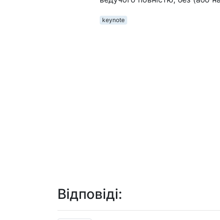
keynote
Відповіді: