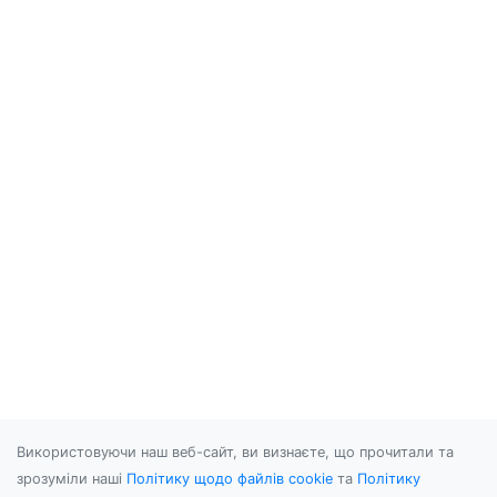
Використовуючи наш веб-сайт, ви визнаєте, що прочитали та
зрозуміли наші
Політику щодо файлів cookie
та
Політику