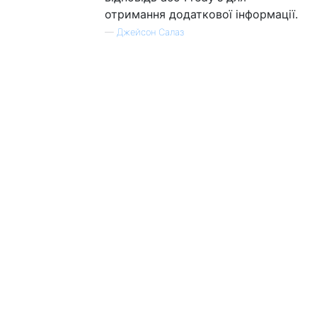
отримання додаткової інформації.
—
Джейсон Салаз