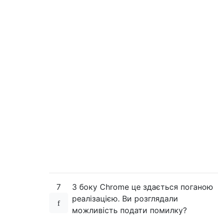
7
З боку Chrome це здається поганою
реалізацією. Ви розглядали
можливість подати помилку?