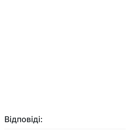
Відповіді: