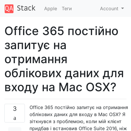
Apple
Теги
Account
Office 365 постійно
запитує на
отримання
облікових даних для
входу на Mac OSX?
Office 365 постійно запитує на отримання
3
облікових даних для входу в Mac OSX? Я
зіткнувся з проблемою, коли мій клієнт
придбав і встановив Office Suite 2016, ніж