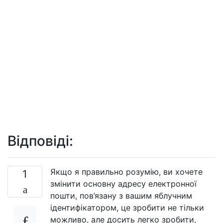
Відповіді:
Якщо я правильно розумію, ви хочете
1
змінити основну адресу електронної
пошти, пов’язану з вашим яблучним
ідентифікатором, це зробити не тільки
можливо, але досить легко зробити,