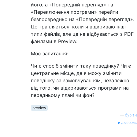
його, а «Попередній перегляд» та
«Переключення програми» перейти
безпосередньо на «Попередній перегляд».
Це трапляється, коли я відкриваю інші
типи файлів, але це не відбувається з PDF-
файлами в Preview.
Моє запитання:
Чи є спосіб змінити таку поведінку? Чи є
центральне місце, де я можу змінити
поведінку за замовчуванням, незалежно
від того, чи відкриваються програми на
передньому плані чи фон?
preview
—
буріти
джерело