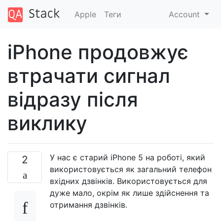
Apple
Теги
Account
iPhone продовжує
втрачати сигнал
відразу після
виклику
У нас є старий iPhone 5 на роботі, який
2
використовується як загальний телефон
вхідних дзвінків. Використовується для
дуже мало, окрім як лише здійснення та
отримання дзвінків.