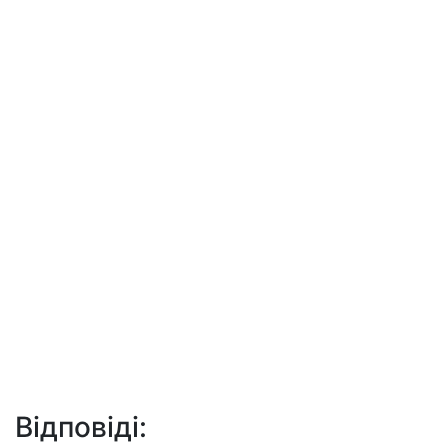
Відповіді: