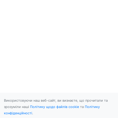
Використовуючи наш веб-сайт, ви визнаєте, що прочитали та
зрозуміли наші
Політику щодо файлів cookie
та
Політику
конфіденційності
.