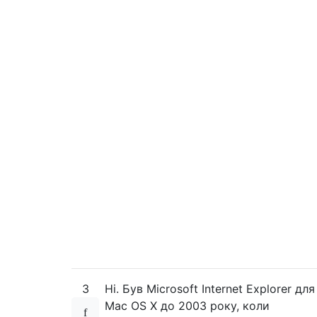
3
Ні. Був Microsoft Internet Explorer для
Mac OS X до 2003 року, коли