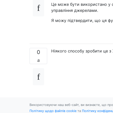
Це може бути використано у 
управління джерелами.
Я можу підтвердити, що ця фун
Ніякого способу зробити це з 
0
Використовуючи наш веб-сайт, ви визнаєте, що про
Політику щодо файлів cookie
та
Політику конфіденц