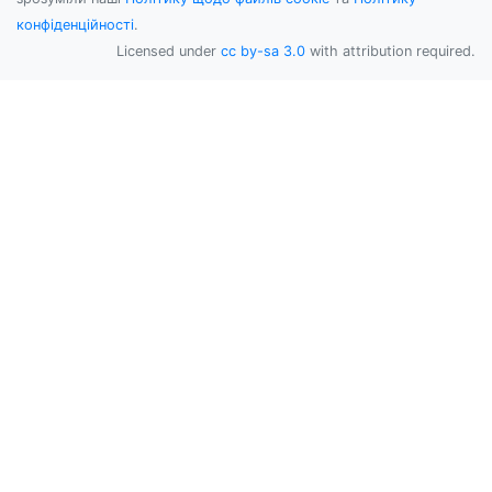
конфіденційності
.
Licensed under
cc by-sa 3.0
with attribution required.