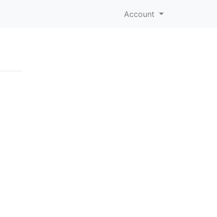
Account