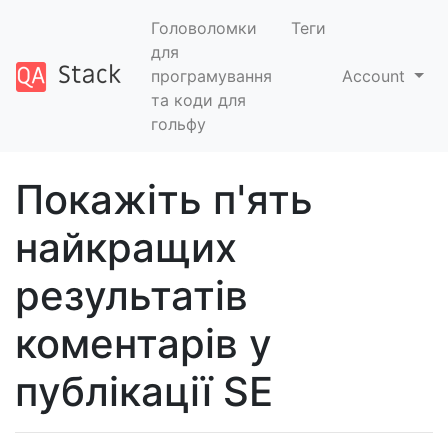
Головоломки
Теги
для
програмування
Account
та коди для
гольфу
Покажіть п'ять
найкращих
результатів
коментарів у
публікації SE