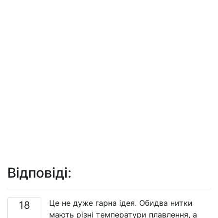
Відповіді:
Це не дуже гарна ідея. Обидва нитки
18
мають різні температури плавлення, а