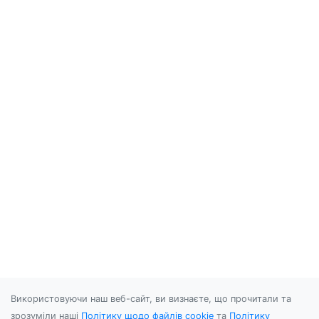
Використовуючи наш веб-сайт, ви визнаєте, що прочитали та
зрозуміли наші
Політику щодо файлів cookie
та
Політику