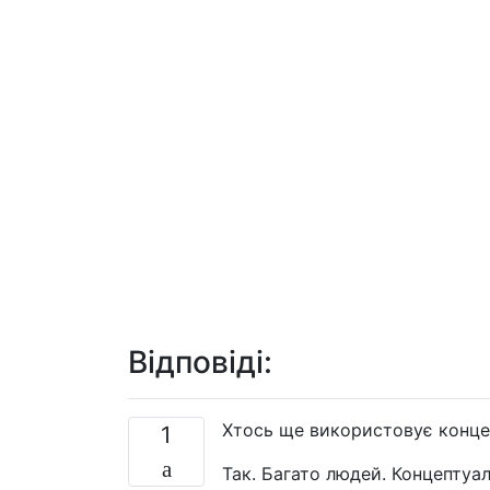
Відповіді:
Хтось ще використовує конце
1
Так. Багато людей. Концептуал