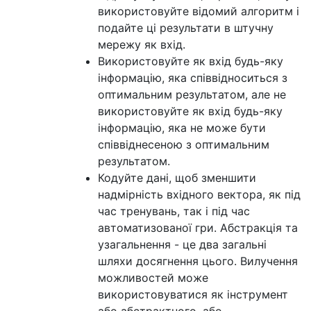
використовуйте відомий алгоритм і
подайте ці результати в штучну
мережу як вхід.
Використовуйте як вхід будь-яку
інформацію, яка співвідноситься з
оптимальним результатом, але не
використовуйте як вхід будь-яку
інформацію, яка не може бути
співвіднесеною з оптимальним
результатом.
Кодуйте дані, щоб зменшити
надмірність вхідного вектора, як під
час тренувань, так і під час
автоматизованої гри. Абстракція та
узагальнення - це два загальні
шляхи досягнення цього. Вилучення
можливостей може
використовуватися як інструмент