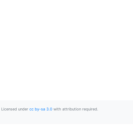
Licensed under
cc by-sa 3.0
with attribution required.