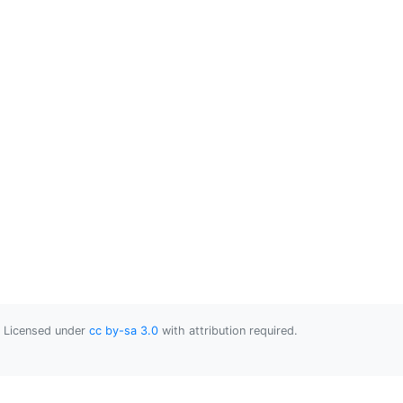
Licensed under
cc by-sa 3.0
with attribution required.