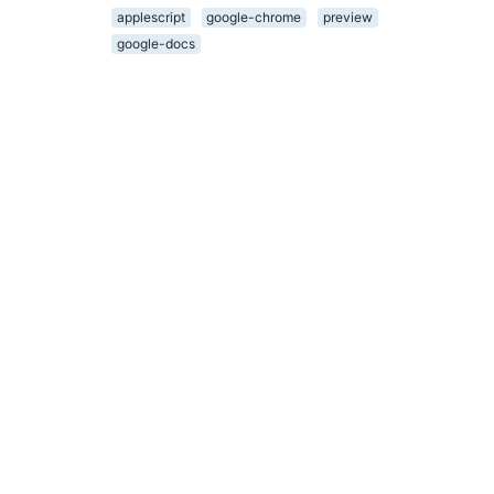
applescript
google-chrome
preview
google-docs