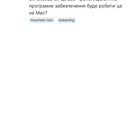
програмне забезпечення буде робити це
на Mac?
mountain-lion
streaming