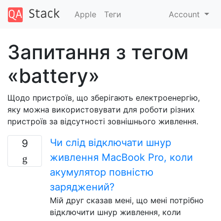
Apple
Теги
Account
Запитання з тегом
«battery»
Щодо пристроїв, що зберігають електроенергію,
яку можна використовувати для роботи різних
пристроїв за відсутності зовнішнього живлення.
Чи слід відключати шнур
9
живлення MacBook Pro, коли
акумулятор повністю
заряджений?
Мій друг сказав мені, що мені потрібно
відключити шнур живлення, коли