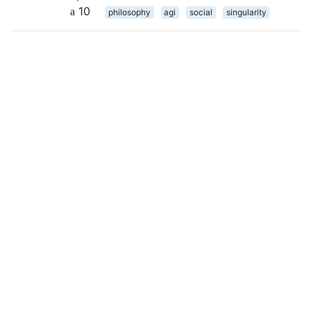
10
philosophy
agi
social
singularity