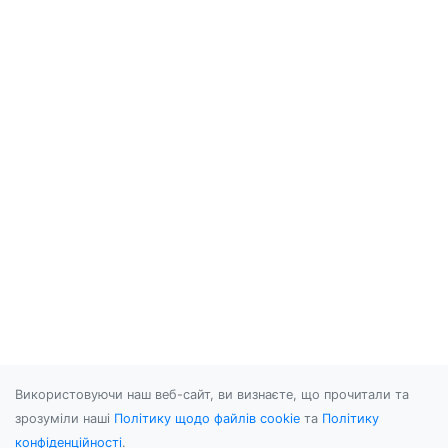
Використовуючи наш веб-сайт, ви визнаєте, що прочитали та
зрозуміли наші
Політику щодо файлів cookie
та
Політику
конфіденційності
.