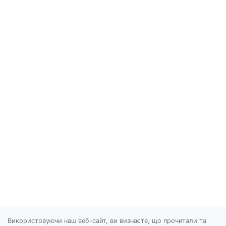
Використовуючи наш веб-сайт, ви визнаєте, що прочитали та